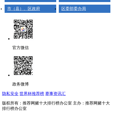
市（县）、区政府
区委部委办局
官方微信
政务微博
隐私安全
世界杯推荐榜
赛事资讯汇
版权所有：推荐网赌十大排行榜办公室 主办：推荐网赌十大
排行榜办公室