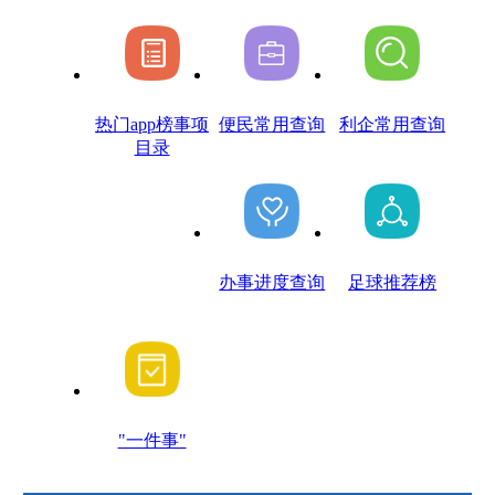
热门app榜事项
便民常用查询
利企常用查询
目录
办事进度查询
足球推荐榜
"一件事"