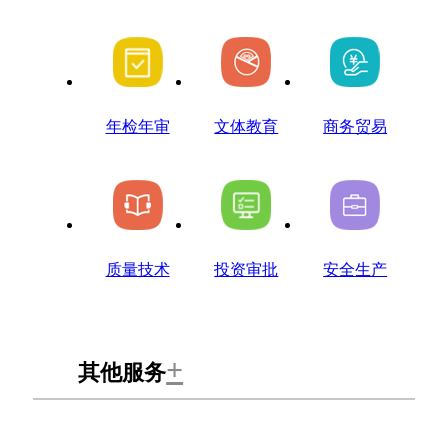
年检年审
文体教育
商务贸易
质量技术
投资审批
安全生产
+
其他服务