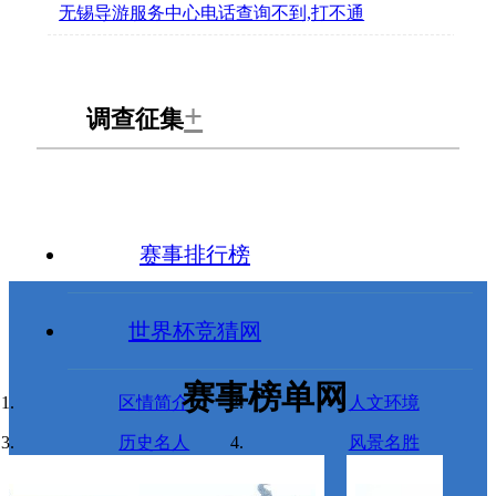
无锡导游服务中心电话查询不到,打不通
+
调查征集
赛事排行榜
世界杯竞猜网
赛事榜单网
区情简介
人文环境
历史名人
风景名胜