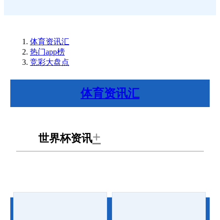
体育资讯汇
热门app榜
竞彩大盘点
体育资讯汇
+
世界杯资讯