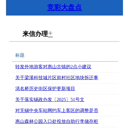
竞彩大盘点
+
来信办理
标题
转发外地游客对惠山古镇的2点小建议
关于梁溪科技城片区前村社区地块拆迁事
清名桥历史街区保护更新项目
关于落实锡政办发〔2025〕51号文
对无锡中央车站网约车上客区的调整是否
惠山森林公园入口处投放自助行李储存柜