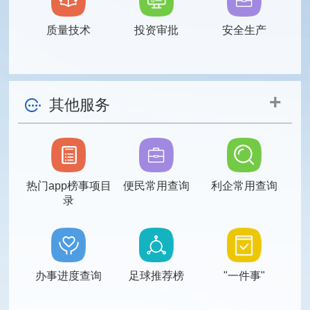
质量技术
投资审批
安全生产
+
其他服务
热门app榜事项目
便民常用查询
利企常用查询
录
办事进度查询
足球推荐榜
"一件事"