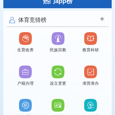
热门app榜
+
体育竞猜榜
生育收养
民族宗教
教育科研
户籍办理
设立变更
准营准办