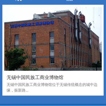
无锡中国民族工商业博物馆
无锡中国民族工商业博物馆位于无锡传统概念的城中边
缘，振新路...