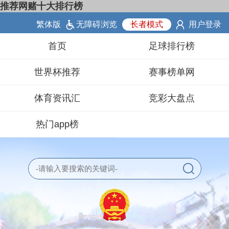
推荐网赌十大排行榜
繁体版
无障碍浏览
长者模式
用户登录
首页
足球排行榜
世界杯推荐
赛事榜单网
体育资讯汇
竞彩大盘点
热门app榜